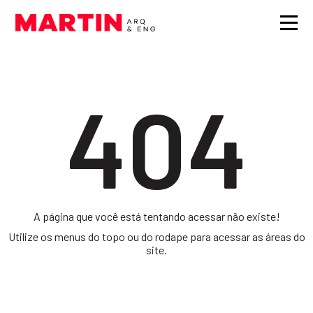
404
A página que você está tentando acessar não existe!
Utilize os menus do topo ou do rodape para acessar as áreas do
site.