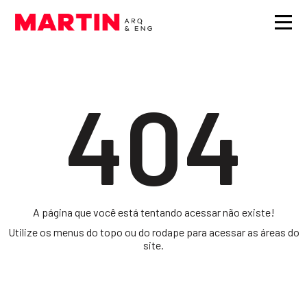
404
A página que você está tentando acessar não existe!
Utilize os menus do topo ou do rodape para acessar as áreas do
site.