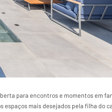
 aberta para encontros e momentos em fam
s espaços mais desejados pela filha do ca