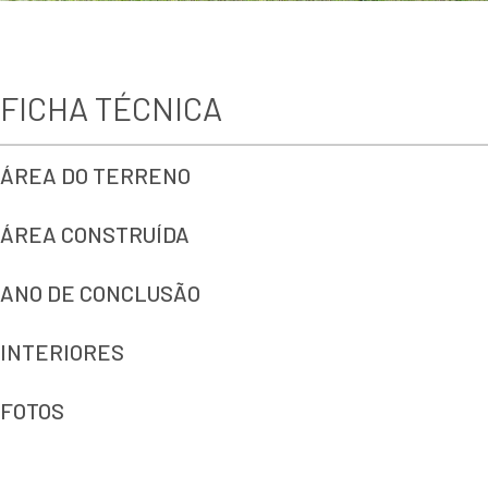
FICHA TÉCNICA
ÁREA DO TERRENO
ÁREA CONSTRUÍDA
ANO DE CONCLUSÃO
INTERIORES
FOTOS