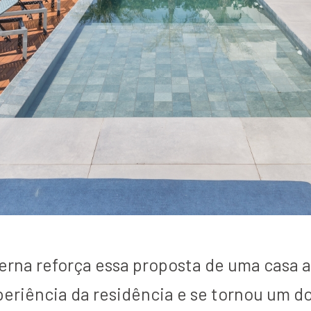
externa reforça essa proposta de uma casa
eriência da residência e se tornou um do