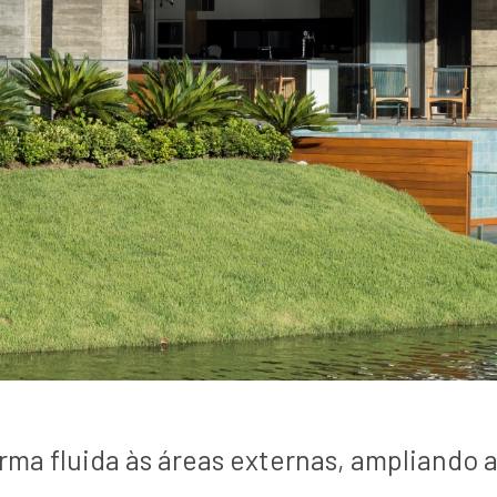
ma fluida às áreas externas, ampliando 