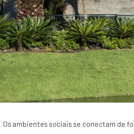
Os ambientes sociais se conectam de for