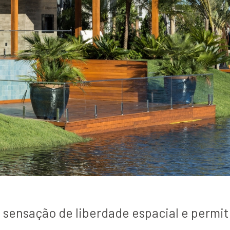
a sensação de liberdade espacial e permi