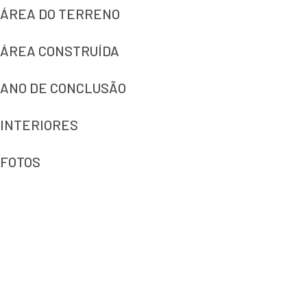
ÁREA DO TERRENO
ÁREA CONSTRUÍDA
ANO DE CONCLUSÃO
INTERIORES
FOTOS