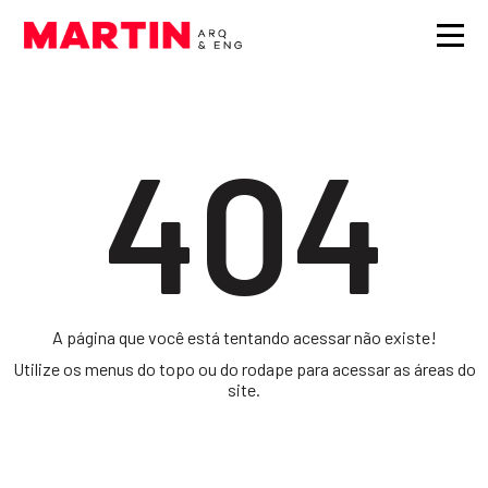
404
A página que você está tentando acessar não existe!
Utilize os menus do topo ou do rodape para acessar as áreas do
site.