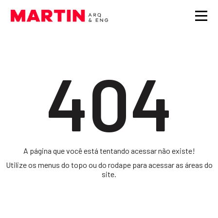
404
A página que você está tentando acessar não existe!
Utilize os menus do topo ou do rodape para acessar as áreas do
site.