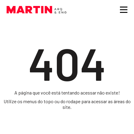
404
A página que você está tentando acessar não existe!
Utilize os menus do topo ou do rodape para acessar as áreas do
site.