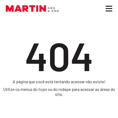
404
A página que você está tentando acessar não existe!
Utilize os menus do topo ou do rodape para acessar as áreas do
site.