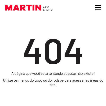
404
A página que você está tentando acessar não existe!
Utilize os menus do topo ou do rodape para acessar as áreas do
site.