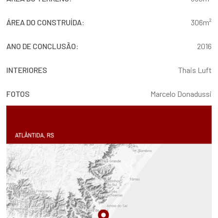
ÁREA DO CONSTRUÍDA:
306m²
ANO DE CONCLUSÃO:
2016
INTERIORES
Thais Luft
FOTOS
Marcelo Donadussi