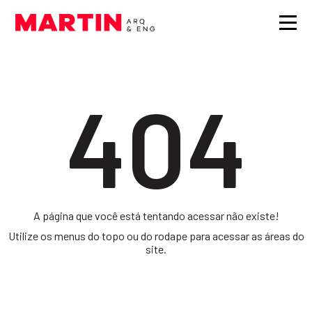
404
A página que você está tentando acessar não existe!
Utilize os menus do topo ou do rodape para acessar as áreas do
site.